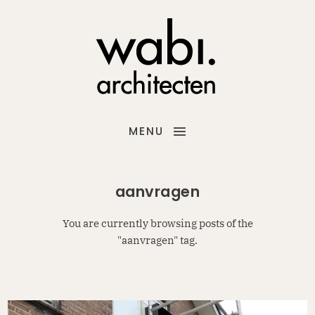
MENU
aanvragen
You are currently browsing posts of the
"aanvragen" tag.