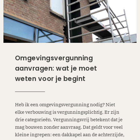
Omgevingsvergunning
aanvragen: wat je moet
weten voor je begint
Heb ik een omgevingsvergunning nodig? Niet
elke verbouwing is vergunningsplichtig. Er zijn
drie categorieën. Vergunningsvrij betekent dat je
mag bouwen zonder aanvraag. Dat geldt voor veel
kleine ingrepen: een dakkapel aan de achterzijde,