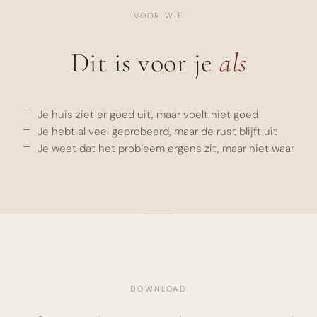
VOOR WIE
Dit is voor je
als
Je huis ziet er goed uit, maar voelt niet goed
Je hebt al veel geprobeerd, maar de rust blijft uit
Je weet dat het probleem ergens zit, maar niet waar
DOWNLOAD