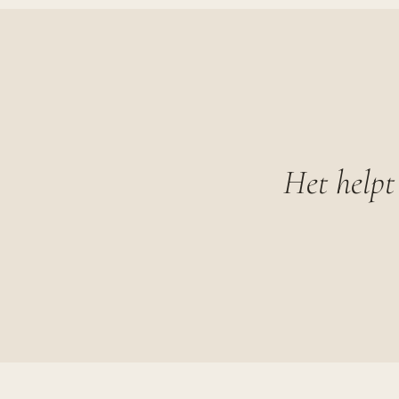
Het helpt