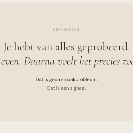
HERKENNING
Je hebt van alles geprobeerd.
 even. Daarna voelt het precies zoa
Dat is geen smaakprobleem.
Dat is een signaal.