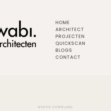
HOME
ARCHITECT
PROJECTEN
QUICKSCAN
BLOGS
CONTACT
GRATIS DOWNLOAD