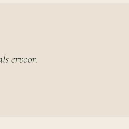
ls ervoor.