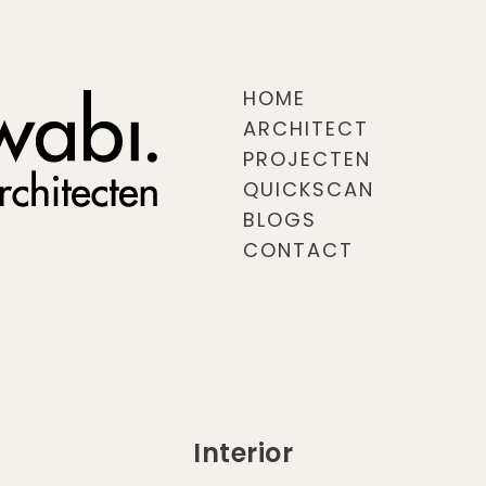
HOME
ARCHITECT
PROJECTEN
QUICKSCAN
BLOGS
CONTACT
Interior