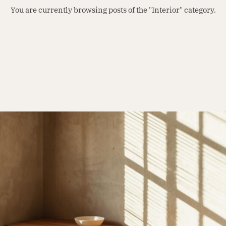
You are currently browsing posts of the "Interior" category.