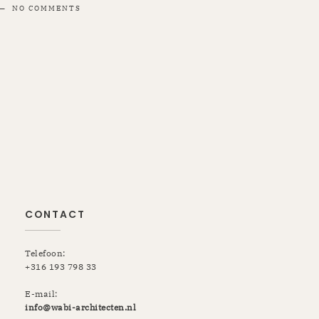
NO COMMENTS
CONTACT
Telefoon:
+316 193 798 33
E-mail:
info@wabi-architecten.nl