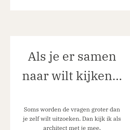
Als je er samen
naar wilt kijken
…
Soms worden de vragen groter dan
je zelf wilt uitzoeken. Dan kijk ik als
architect met je mee.