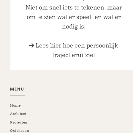
Niet om snel iets te tekenen, maar
om te zien wat er speelt en wat er
nodig is.
Lees hier hoe een persoonlijk
traject eruitziet
MENU
Home
Architect
Projecten
Quickscan