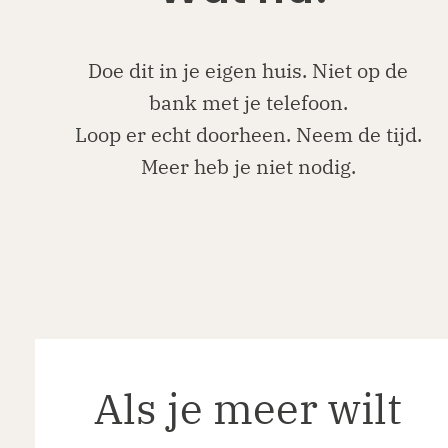
Doe dit in je eigen huis. Niet op de
bank met je telefoon.
Loop er echt doorheen. Neem de tijd.
Meer heb je niet nodig.
Als je meer wilt