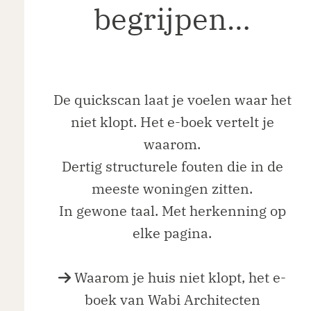
begrijpen
…
De quickscan laat je voelen waar het
niet klopt. Het e-boek vertelt je
waarom.
Dertig structurele fouten die in de
meeste woningen zitten.
In gewone taal. Met herkenning op
elke pagina.
Waarom je huis niet klopt, het e-
boek van Wabi Architecten