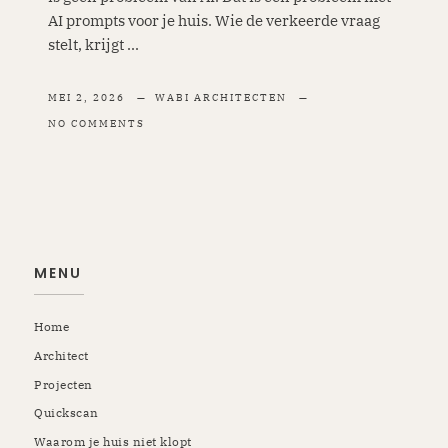
AI prompts voor je huis. Wie de verkeerde vraag
stelt, krijgt ...
MEI 2, 2026
WABI ARCHITECTEN
NO COMMENTS
MENU
Home
Architect
Projecten
Quickscan
Waarom je huis niet klopt