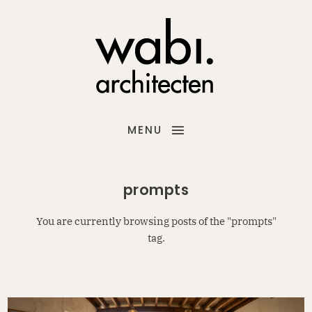
MENU
prompts
You are currently browsing posts of the "prompts"
tag.