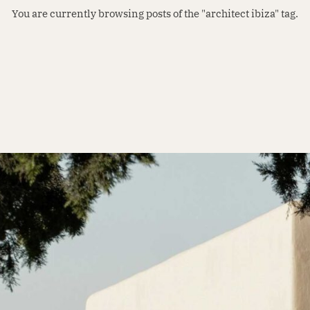
You are currently browsing posts of the "architect ibiza" tag.