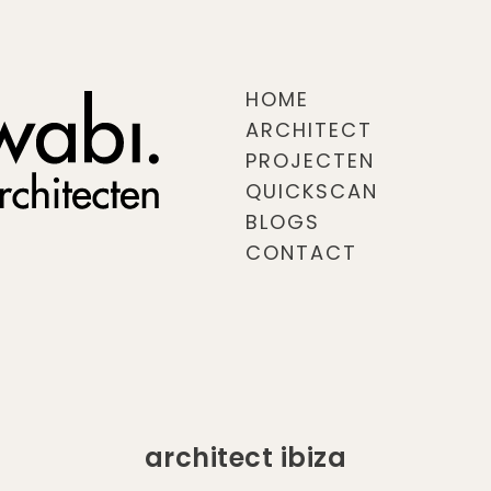
HOME
ARCHITECT
PROJECTEN
QUICKSCAN
BLOGS
CONTACT
architect ibiza