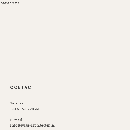
COMMENTS
CONTACT
Telefoon:
+316 193 798 33
E-mail:
info@wabi-architecten.nl