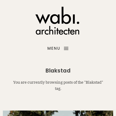
MENU
Blakstad
You are currently browsing posts of the "Blakstad"
tag.