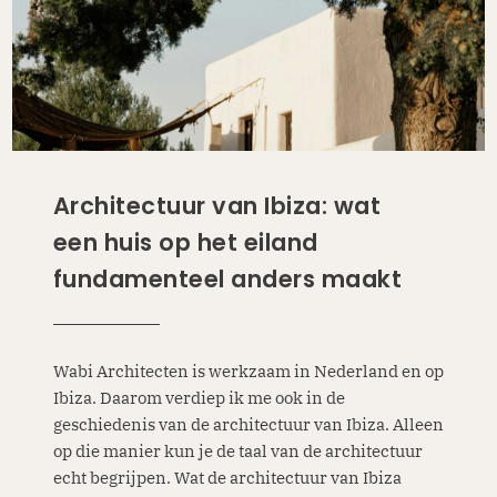
Architectuur van Ibiza: wat
een huis op het eiland
fundamenteel anders maakt
Wabi Architecten is werkzaam in Nederland en op
Ibiza. Daarom verdiep ik me ook in de
geschiedenis van de architectuur van Ibiza. Alleen
op die manier kun je de taal van de architectuur
echt begrijpen. Wat de architectuur van Ibiza