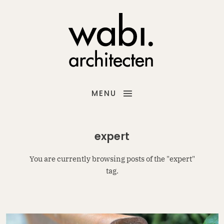
MENU
expert
You are currently browsing posts of the "expert"
tag.