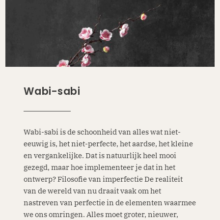
Wabi-sabi
Wabi-sabi is de schoonheid van alles wat niet-
eeuwig is, het niet-perfecte, het aardse, het kleine
en vergankelijke. Dat is natuurlijk heel mooi
gezegd, maar hoe implementeer je dat in het
ontwerp? Filosofie van imperfectie De realiteit
van de wereld van nu draait vaak om het
nastreven van perfectie in de elementen waarmee
we ons omringen. Alles moet groter, nieuwer,