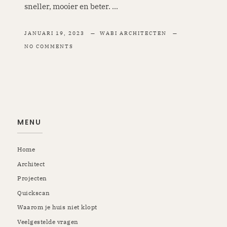
sneller, mooier en beter. ...
JANUARI 19, 2023
WABI ARCHITECTEN
NO COMMENTS
MENU
Home
Architect
Projecten
Quickscan
Waarom je huis niet klopt
Veelgestelde vragen