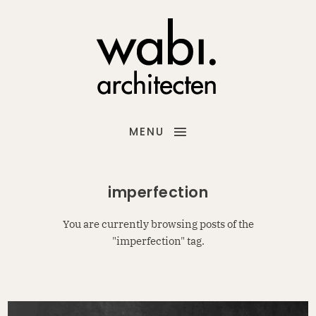
MENU
imperfection
You are currently browsing posts of the
"imperfection" tag.