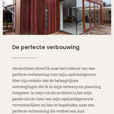
De perfecte verbouwing
Als architect streef ik naar het creëren van een
perfecte verbouwing voor mijn opdrachtgevers.
Hier zijn enkele van de belangrijkste
overwegingen die ik in mijn ontwerp en planning
integreer: In mijn rol als architect is het mijn
passie om de visie van mijn opdrachtgevers te
verwezenlijken en hen te begeleiden naar een
perfecte verbouwing die voldoet aan hun