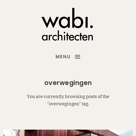
MENU
overwegingen
You are currently browsing posts of the
"overwegingen" tag.