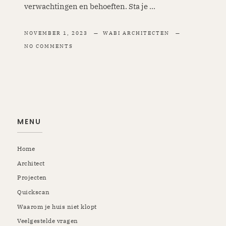
verwachtingen en behoeften. Sta je ...
NOVEMBER 1, 2023
WABI ARCHITECTEN
NO COMMENTS
MENU
Home
Architect
Projecten
Quickscan
Waarom je huis niet klopt
Veelgestelde vragen