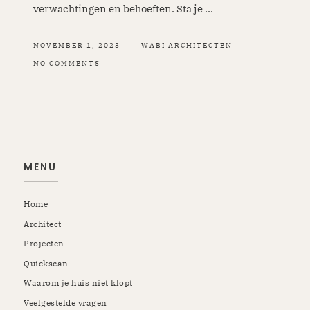
verwachtingen en behoeften. Sta je ...
NOVEMBER 1, 2023
WABI ARCHITECTEN
NO COMMENTS
MENU
Home
Architect
Projecten
Quickscan
Waarom je huis niet klopt
Veelgestelde vragen