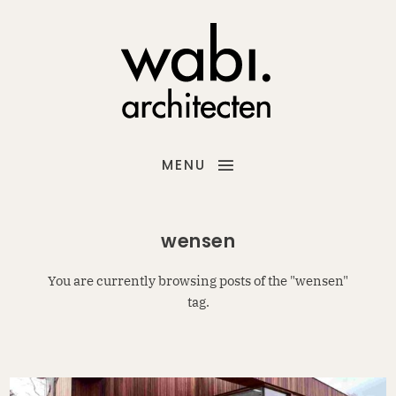
MENU
wensen
You are currently browsing posts of the "wensen"
tag.