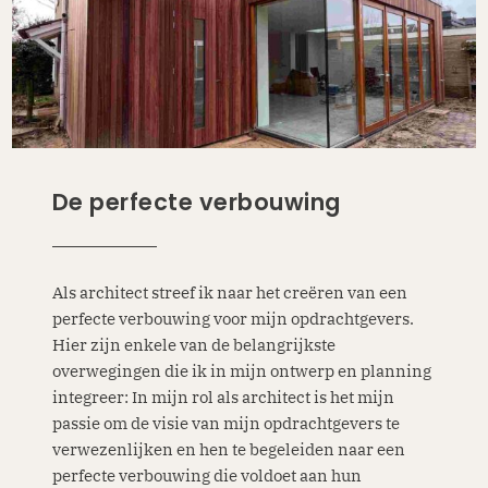
De perfecte verbouwing
Als architect streef ik naar het creëren van een
perfecte verbouwing voor mijn opdrachtgevers.
Hier zijn enkele van de belangrijkste
overwegingen die ik in mijn ontwerp en planning
integreer: In mijn rol als architect is het mijn
passie om de visie van mijn opdrachtgevers te
verwezenlijken en hen te begeleiden naar een
perfecte verbouwing die voldoet aan hun