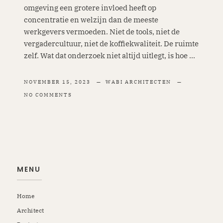
omgeving een grotere invloed heeft op
concentratie en welzijn dan de meeste
werkgevers vermoeden. Niet de tools, niet de
vergadercultuur, niet de koffiekwaliteit. De ruimte
zelf. Wat dat onderzoek niet altijd uitlegt, is hoe ...
NOVEMBER 15, 2023
WABI ARCHITECTEN
NO COMMENTS
MENU
Home
Architect