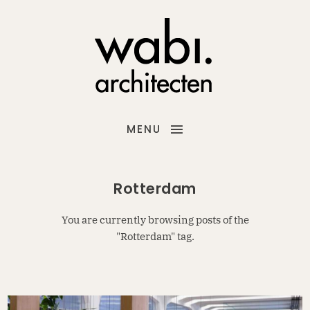
MENU
Rotterdam
You are currently browsing posts of the
"Rotterdam" tag.