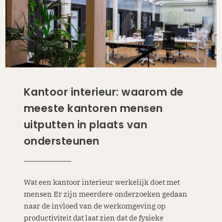
Kantoor interieur: waarom de
meeste kantoren mensen
uitputten in plaats van
ondersteunen
Wat een kantoor interieur werkelijk doet met
mensen Er zijn meerdere onderzoeken gedaan
naar de invloed van de werkomgeving op
productiviteit dat laat zien dat de fysieke