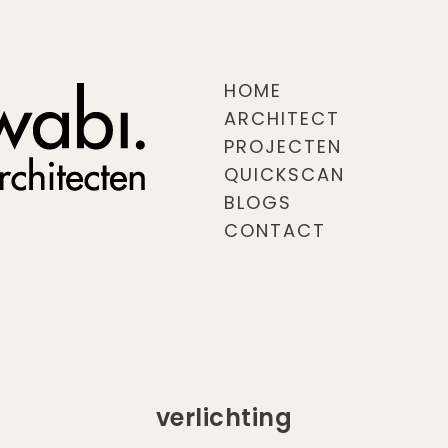
HOME
ARCHITECT
PROJECTEN
QUICKSCAN
BLOGS
CONTACT
verlichting