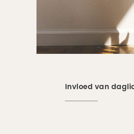
Invloed van dagli