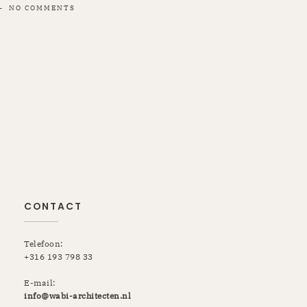
NO COMMENTS
CONTACT
Telefoon:
+316 193 798 33
E-mail:
info@wabi-architecten.nl