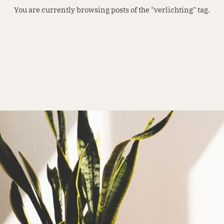
You are currently browsing posts of the "verlichting" tag.