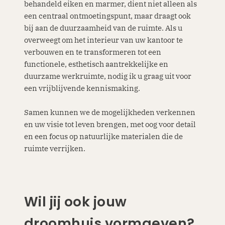
behandeld eiken en marmer, dient niet alleen als
een centraal ontmoetingspunt, maar draagt ook
bij aan de duurzaamheid van de ruimte. Als u
overweegt om het interieur van uw kantoor te
verbouwen en te transformeren tot een
functionele, esthetisch aantrekkelijke en
duurzame werkruimte, nodig ik u graag uit voor
een vrijblijvende kennismaking.
Samen kunnen we de mogelijkheden verkennen
en uw visie tot leven brengen, met oog voor detail
en een focus op natuurlijke materialen die de
ruimte verrijken.
Wil jij ook jouw
droomhuis vormgeven?