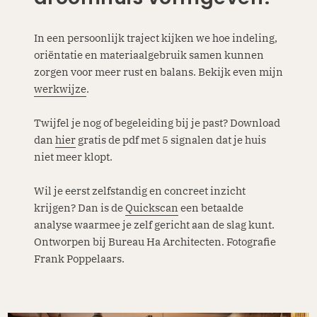
In een persoonlijk traject kijken we hoe indeling,
oriëntatie en materiaalgebruik samen kunnen
zorgen voor meer rust en balans. Bekijk even mijn
werkwijze
.
Twijfel je nog of begeleiding bij je past? Download
dan
hier
gratis de pdf met 5 signalen dat je huis
niet meer klopt.
Wil je eerst zelfstandig en concreet inzicht
krijgen? Dan is de
Quickscan
een betaalde
analyse waarmee je zelf gericht aan de slag kunt.
Ontworpen bij Bureau Ha Architecten. Fotografie
Frank Poppelaars.