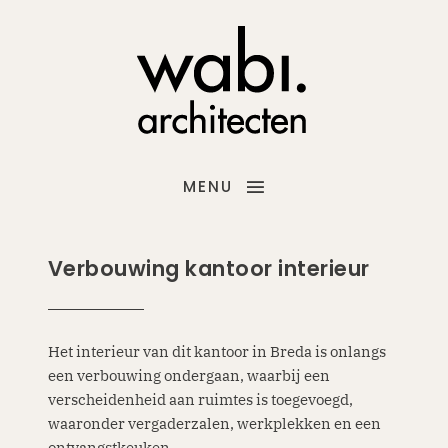
MENU
Verbouwing kantoor interieur
Het interieur van dit kantoor in Breda is onlangs
een verbouwing ondergaan, waarbij een
verscheidenheid aan ruimtes is toegevoegd,
waaronder vergaderzalen, werkplekken en een
ontvangstkeuken.