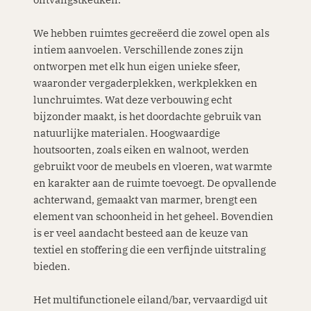
We hebben ruimtes gecreëerd die zowel open als
intiem aanvoelen. Verschillende zones zijn
ontworpen met elk hun eigen unieke sfeer,
waaronder vergaderplekken, werkplekken en
lunchruimtes. Wat deze verbouwing echt
bijzonder maakt, is het doordachte gebruik van
natuurlijke materialen. Hoogwaardige
houtsoorten, zoals eiken en walnoot, werden
gebruikt voor de meubels en vloeren, wat warmte
en karakter aan de ruimte toevoegt. De opvallende
achterwand, gemaakt van marmer, brengt een
element van schoonheid in het geheel. Bovendien
is er veel aandacht besteed aan de keuze van
textiel en stoffering die een verfijnde uitstraling
bieden.
Het multifunctionele eiland/bar, vervaardigd uit