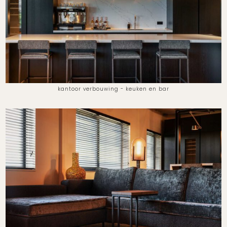
kantoor verbouwing - keuken en bar