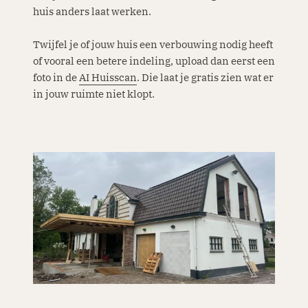
huis anders laat werken.
Twijfel je of jouw huis een verbouwing nodig heeft
of vooral een betere indeling, upload dan eerst een
foto in de
AI Huisscan
. Die laat je gratis zien wat er
in jouw ruimte niet klopt.