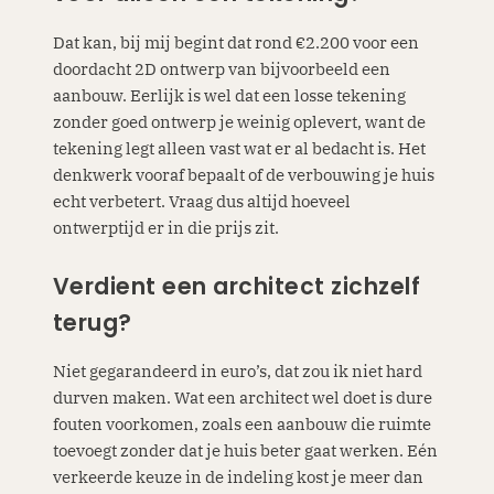
Dat kan, bij mij begint dat rond €2.200 voor een
doordacht 2D ontwerp van bijvoorbeeld een
aanbouw. Eerlijk is wel dat een losse tekening
zonder goed ontwerp je weinig oplevert, want de
tekening legt alleen vast wat er al bedacht is. Het
denkwerk vooraf bepaalt of de verbouwing je huis
echt verbetert. Vraag dus altijd hoeveel
ontwerptijd er in die prijs zit.
Verdient een architect zichzelf
terug?
Niet gegarandeerd in euro’s, dat zou ik niet hard
durven maken. Wat een architect wel doet is dure
fouten voorkomen, zoals een aanbouw die ruimte
toevoegt zonder dat je huis beter gaat werken. Eén
verkeerde keuze in de indeling kost je meer dan