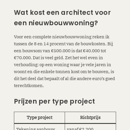
Wat kost een architect voor
een nieuwbouwwoning?
Voor een complete nieuwbouwwoning reken ik
tussen de 8 en 14 procent van de bouwkosten. Bij
een bouwsom van €500.000 is dat €40.000 tot
€70.000. Dat is veel geld. Zet het wel even in
verhouding: op een woning waar je vele jaren in
woont en die enkele tonnen kost om te bouwen, is
dit het deel dat bepaalt of al die andere euro’s goed
terechtkomen.
Prijzen per type project
Type project
Richtprijs
Tekening aanbouw
vanaf €2.200