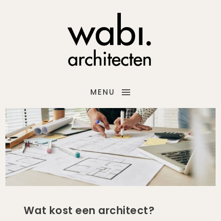
MENU
Wat kost een architect?