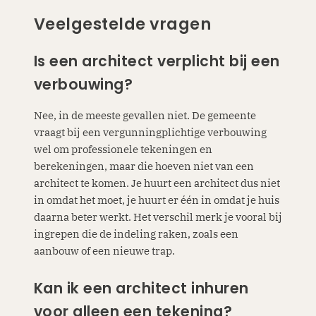
Veelgestelde vragen
Is een architect verplicht bij een
verbouwing?
Nee, in de meeste gevallen niet. De gemeente
vraagt bij een vergunningplichtige verbouwing
wel om professionele tekeningen en
berekeningen, maar die hoeven niet van een
architect te komen. Je huurt een architect dus niet
in omdat het moet, je huurt er één in omdat je huis
daarna beter werkt. Het verschil merk je vooral bij
ingrepen die de indeling raken, zoals een
aanbouw of een nieuwe trap.
Kan ik een architect inhuren
voor alleen een tekening?