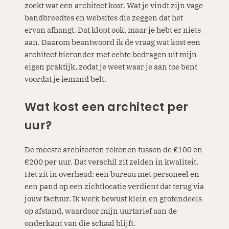
zoekt wat een architect kost. Wat je vindt zijn vage
bandbreedtes en websites die zeggen dat het
ervan afhangt. Dat klopt ook, maar je hebt er niets
aan. Daarom beantwoord ik de vraag wat kost een
architect hieronder met echte bedragen uit mijn
eigen praktijk, zodat je weet waar je aan toe bent
voordat je iemand belt.
Wat kost een architect per
uur?
De meeste architecten rekenen tussen de €100 en
€200 per uur. Dat verschil zit zelden in kwaliteit.
Het zit in overhead: een bureau met personeel en
een pand op een zichtlocatie verdient dat terug via
jouw factuur. Ik werk bewust klein en grotendeels
op afstand, waardoor mijn uurtarief aan de
onderkant van die schaal blijft.