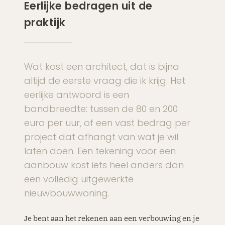
Eerlijke bedragen uit de
praktijk
Wat kost een architect, dat is bijna
altijd de eerste vraag die ik krijg. Het
eerlijke antwoord is een
bandbreedte: tussen de 80 en 200
euro per uur, of een vast bedrag per
project dat afhangt van wat je wil
laten doen. Een tekening voor een
aanbouw kost iets heel anders dan
een volledig uitgewerkte
nieuwbouwwoning.
Je bent aan het rekenen aan een verbouwing en je