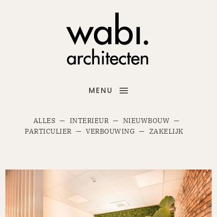
MENU
ALLES
INTERIEUR
NIEUWBOUW
PARTICULIER
VERBOUWING
ZAKELIJK