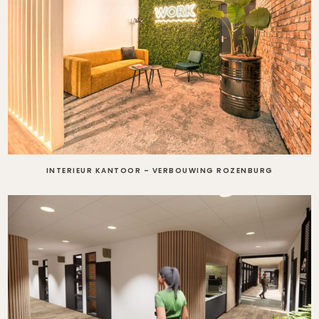
INTERIEUR KANTOOR – VERBOUWING ROZENBURG