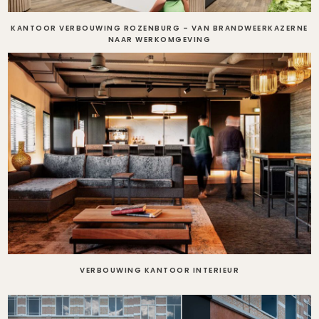
KANTOOR VERBOUWING ROZENBURG – VAN BRANDWEERKAZERNE
NAAR WERKOMGEVING
VERBOUWING KANTOOR INTERIEUR