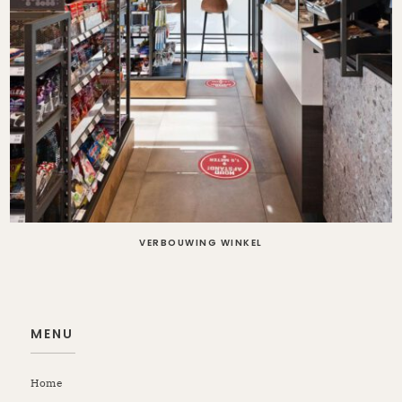
VERBOUWING WINKEL
MENU
Home