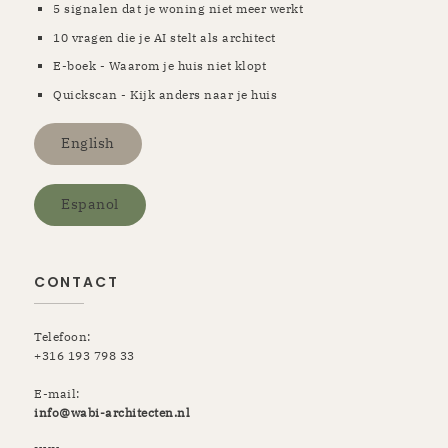
5 signalen dat je woning niet meer werkt
10 vragen die je AI stelt als architect
E-boek - Waarom je huis niet klopt
Quickscan - Kijk anders naar je huis
English
Espanol
CONTACT
Telefoon:
+316 193 798 33
E-mail:
info@wabi-architecten.nl